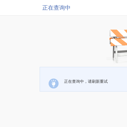
正在查询中
正在查询中，请刷新重试