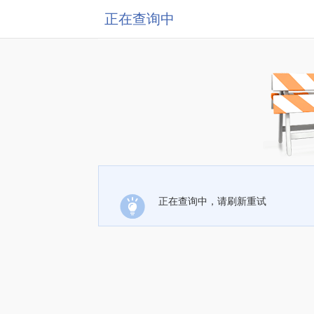
正在查询中
正在查询中，请刷新重试