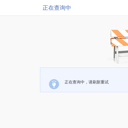
正在查询中
正在查询中，请刷新重试